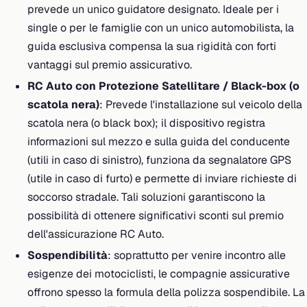
prevede un unico guidatore designato. Ideale per i
single o per le famiglie con un unico automobilista, la
guida esclusiva compensa la sua rigidità con forti
vantaggi sul premio assicurativo.
RC Auto con Protezione Satellitare / Black-box (o
scatola nera)
: Prevede l'installazione sul veicolo della
scatola nera (o black box); il dispositivo registra
informazioni sul mezzo e sulla guida del conducente
(utili in caso di sinistro), funziona da segnalatore GPS
(utile in caso di furto) e permette di inviare richieste di
soccorso stradale. Tali soluzioni garantiscono la
possibilità di ottenere significativi sconti sul premio
dell'assicurazione RC Auto.
Sospendibilità
: soprattutto per venire incontro alle
esigenze dei motociclisti, le compagnie assicurative
offrono spesso la formula della polizza sospendibile. La