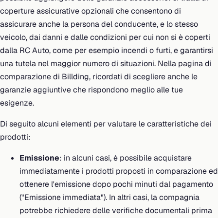
coperture assicurative opzionali che consentono di
assicurare anche la persona del conducente, e lo stesso
veicolo, dai danni e dalle condizioni per cui non si è coperti
dalla RC Auto, come per esempio incendi o furti, e garantirsi
una tutela nel maggior numero di situazioni. Nella pagina di
comparazione di Billding, ricordati di scegliere anche le
garanzie aggiuntive che rispondono meglio alle tue
esigenze.
Di seguito alcuni elementi per valutare le caratteristiche dei
prodotti:
Emissione
: in alcuni casi, è possibile acquistare
immediatamente i prodotti proposti in comparazione ed
ottenere l'emissione dopo pochi minuti dal pagamento
("Emissione immediata"). In altri casi, la compagnia
potrebbe richiedere delle verifiche documentali prima