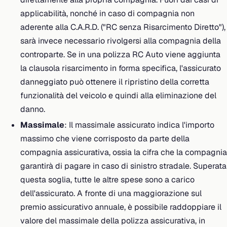
applicabilità, nonché in caso di compagnia non
aderente alla C.A.R.D. ("RC senza Risarcimento Diretto"),
sarà invece necessario rivolgersi alla compagnia della
controparte. Se in una polizza RC Auto viene aggiunta
la clausola risarcimento in forma specifica, l'assicurato
danneggiato può ottenere il ripristino della corretta
funzionalità del veicolo e quindi alla eliminazione del
danno.
Massimale
: Il massimale assicurato indica l'importo
massimo che viene corrisposto da parte della
compagnia assicurativa, ossia la cifra che la compagnia
garantirà di pagare in caso di sinistro stradale. Superata
questa soglia, tutte le altre spese sono a carico
dell'assicurato. A fronte di una maggiorazione sul
premio assicurativo annuale, è possibile raddoppiare il
valore del massimale della polizza assicurativa, in