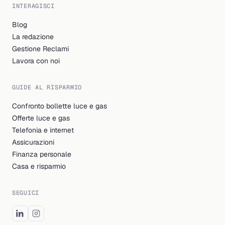
INTERAGISCI
Blog
La redazione
Gestione Reclami
Lavora con noi
GUIDE AL RISPARMIO
Confronto bollette luce e gas
Offerte luce e gas
Telefonia e internet
Assicurazioni
Finanza personale
Casa e risparmio
SEGUICI