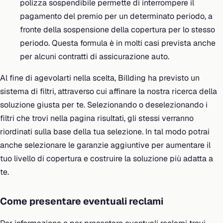
polizza sospendibile permette di interrompere il
pagamento del premio per un determinato periodo, a
fronte della sospensione della copertura per lo stesso
periodo. Questa formula è in molti casi prevista anche
per alcuni contratti di assicurazione auto.
Al fine di agevolarti nella scelta, Billding ha previsto un
sistema di filtri, attraverso cui affinare la nostra ricerca della
soluzione giusta per te. Selezionando o deselezionando i
filtri che trovi nella pagina risultati, gli stessi verranno
riordinati sulla base della tua selezione. In tal modo potrai
anche selezionare le garanzie aggiuntive per aumentare il
tuo livello di copertura e costruire la soluzione più adatta a
te.
Come presentare eventuali reclami