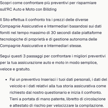
Scopri come confrontare più preventivi per risparmiare
sull'RC Auto e Moto con Billding
Il Sito effettua il confronto tra i prezzi delle diverse
Compagnie Assicurative e Intermediari basandosi sui dati
forniti nel tempo massimo di 30 secondi dalle piattaforme
tecnologiche di proprietà e di gestione autonoma delle
Compagnie Assicurative e Intermediari stesse.
Segui questi 3 passaggi per confrontare i migliori preventivi
per la tua assicurazione auto e moto in modo semplice,
veloce e gratuito.
Fai un preventivo Inserisci i tuoi dati personali, i dati del
veicolo e i dati relativi alla tua storia assicurativa come
richiesto dal nostro questionario e inizia il confronto.
Tieni a portata di mano patente, libretto di circolazione
e attestato di rischio per velocizzare la compilazione.