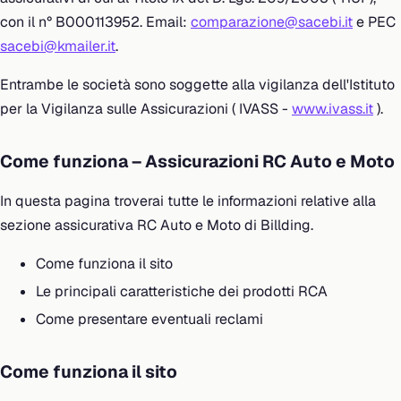
con il n° B000113952. Email:
comparazione@sacebi.it
e PEC
sacebi@kmailer.it
.
Entrambe le società sono soggette alla vigilanza dell'Istituto
per la Vigilanza sulle Assicurazioni ( IVASS -
www.ivass.it
).
Come funziona – Assicurazioni RC Auto e Moto
In questa pagina troverai tutte le informazioni relative alla
sezione assicurativa RC Auto e Moto di Billding.
Come funziona il sito
Le principali caratteristiche dei prodotti RCA
Come presentare eventuali reclami
Come funziona il sito