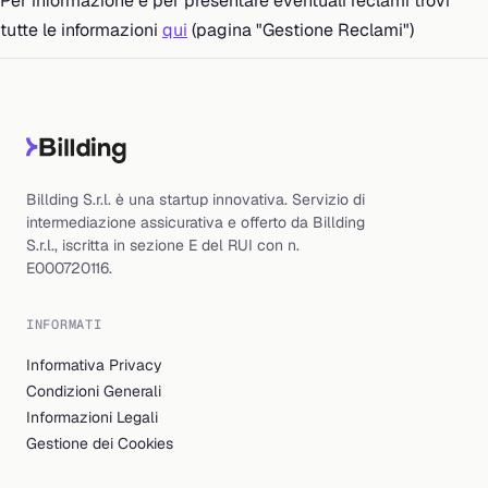
Per informazione e per presentare eventuali reclami trovi
tutte le informazioni
qui
(pagina "Gestione Reclami")
Billding S.r.l. è una startup innovativa. Servizio di
intermediazione assicurativa e offerto da Billding
S.r.l., iscritta in sezione E del RUI con n.
E000720116.
INFORMATI
Informativa Privacy
Condizioni Generali
Informazioni Legali
Gestione dei Cookies