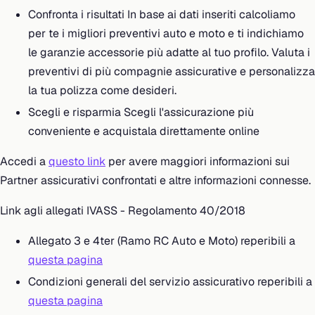
Confronta i risultati In base ai dati inseriti calcoliamo
per te i migliori preventivi auto e moto e ti indichiamo
le garanzie accessorie più adatte al tuo profilo. Valuta i
preventivi di più compagnie assicurative e personalizza
la tua polizza come desideri.
Scegli e risparmia Scegli l'assicurazione più
conveniente e acquistala direttamente online
Accedi a
questo link
per avere maggiori informazioni sui
Partner assicurativi confrontati e altre informazioni connesse.
Link agli allegati IVASS - Regolamento 40/2018
Allegato 3 e 4ter (Ramo RC Auto e Moto) reperibili a
questa pagina
Condizioni generali del servizio assicurativo reperibili a
questa pagina