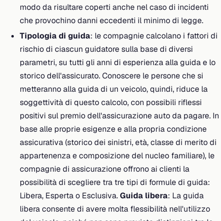
modo da risultare coperti anche nel caso di incidenti
che provochino danni eccedenti il minimo di legge.
Tipologia di guida
: le compagnie calcolano i fattori di
rischio di ciascun guidatore sulla base di diversi
parametri, su tutti gli anni di esperienza alla guida e lo
storico dell'assicurato. Conoscere le persone che si
metteranno alla guida di un veicolo, quindi, riduce la
soggettività di questo calcolo, con possibili riflessi
positivi sul premio dell'assicurazione auto da pagare. In
base alle proprie esigenze e alla propria condizione
assicurativa (storico dei sinistri, età, classe di merito di
appartenenza e composizione del nucleo familiare), le
compagnie di assicurazione offrono ai clienti la
possibilità di scegliere tra tre tipi di formule di guida:
Libera, Esperta o Esclusiva.
Guida libera
: La guida
libera consente di avere molta flessibilità nell'utilizzo