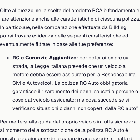
Oltre al prezzo, nella scelta del prodotto RCA è fondamentale
fare attenzione anche alle caratteristiche di ciascuna polizza.
In particolare, nella comparazione effettuata da Billding
potrai trovare evidenza delle seguenti caratteristiche ed
eventualmente filtrare in base alle tue preferenze:
RC e Garanzie Aggiuntive
: per poter circolare su
strada, la Legge italiana prevede che un veicolo a
motore debba essere assicurato per la Responsabilità
Civile Autoveicoli. La polizza RC Auto obbligatoria
garantisce il risarcimento dei danni causati a persone o
cose dal veicolo assicurato; ma cosa succede se si
verificano situazioni o danni non coperti dalla RC auto?
Per mettersi alla guida del proprio veicolo in tutta sicurezza,
al momento della sottoscrizione della polizza RC Auto è
possibile aggiungere delle garanzie accessorie: si tratta di