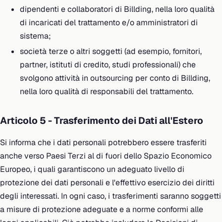
dipendenti e collaboratori di Billding, nella loro qualità
di incaricati del trattamento e/o amministratori di
sistema;
società terze o altri soggetti (ad esempio, fornitori,
partner, istituti di credito, studi professionali) che
svolgono attività in outsourcing per conto di Billding,
nella loro qualità di responsabili del trattamento.
Articolo 5 - Trasferimento dei Dati all'Estero
Si informa che i dati personali potrebbero essere trasferiti
anche verso Paesi Terzi al di fuori dello Spazio Economico
Europeo, i quali garantiscono un adeguato livello di
protezione dei dati personali e l'effettivo esercizio dei diritti
degli interessati. In ogni caso, i trasferimenti saranno soggetti
a misure di protezione adeguate e a norme conformi alle