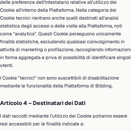
delle preferenze dell'Intestatario relative all'utilizzo dei
Cookie all'interno della Piattaforma. Nella categoria dei
Cookie tecnici rientrano anche quelli destinati all'analisi
statistica degli accessi o delle visite alla Piattaforma, noti
come "analytics". Questi Cookie perseguono unicamente
finalità statistiche, escludendo qualsiasi coinvolgimento in
attività di marketing o profilazione, raccogliendo informazioni
in forma aggregata e priva di possibilità di identificare singoli
utenti.
I Cookie "tecnici" non sono suscettibili di disabilitazione
mediante le funzionalità della Piattaforma di Billding.
Articolo 4 – Destinatari dei Dati
I dati raccolti mediante l'utilizzo dei Cookie potranno essere
resi accessibili per le finalità indicate a: