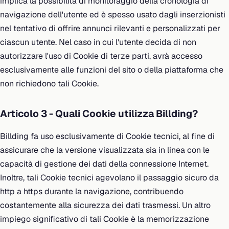
implica la possibilità di monitoraggio della cronologia di
navigazione dell'utente ed è spesso usato dagli inserzionisti
nel tentativo di offrire annunci rilevanti e personalizzati per
ciascun utente. Nel caso in cui l'utente decida di non
autorizzare l'uso di Cookie di terze parti, avrà accesso
esclusivamente alle funzioni del sito o della piattaforma che
non richiedono tali Cookie.
Articolo 3 - Quali Cookie utilizza Billding?
Billding fa uso esclusivamente di Cookie tecnici, al fine di
assicurare che la versione visualizzata sia in linea con le
capacità di gestione dei dati della connessione Internet.
Inoltre, tali Cookie tecnici agevolano il passaggio sicuro da
http a https durante la navigazione, contribuendo
costantemente alla sicurezza dei dati trasmessi. Un altro
impiego significativo di tali Cookie è la memorizzazione