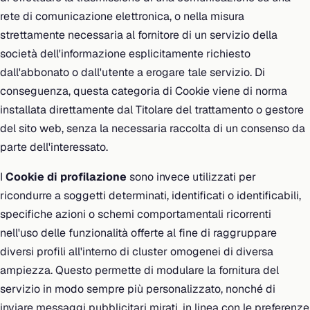
rete di comunicazione elettronica, o nella misura
strettamente necessaria al fornitore di un servizio della
società dell'informazione esplicitamente richiesto
dall'abbonato o dall'utente a erogare tale servizio. Di
conseguenza, questa categoria di Cookie viene di norma
installata direttamente dal Titolare del trattamento o gestore
del sito web, senza la necessaria raccolta di un consenso da
parte dell'interessato.
I
Cookie di profilazione
sono invece utilizzati per
ricondurre a soggetti determinati, identificati o identificabili,
specifiche azioni o schemi comportamentali ricorrenti
nell'uso delle funzionalità offerte al fine di raggruppare
diversi profili all'interno di cluster omogenei di diversa
ampiezza. Questo permette di modulare la fornitura del
servizio in modo sempre più personalizzato, nonché di
inviare messaggi pubblicitari mirati, in linea con le preferenze