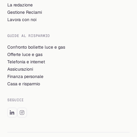
La redazione
Gestione Reclami
Lavora con noi
GUIDE AL RISPARMIO
Confronto bollette luce e gas
Offerte luce e gas
Telefonia e internet
Assicurazioni
Finanza personale
Casa e risparmio
SEGUICI