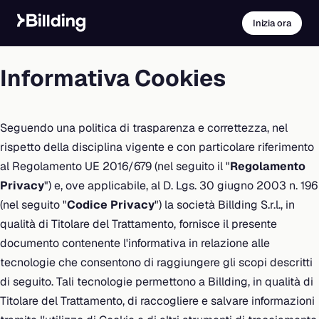
Inizia ora
Informativa Cookies
Seguendo una politica di trasparenza e correttezza, nel
rispetto della disciplina vigente e con particolare riferimento
al Regolamento UE 2016/679 (nel seguito il "
Regolamento
Privacy
") e, ove applicabile, al D. Lgs. 30 giugno 2003 n. 196
(nel seguito "
Codice Privacy
") la società Billding S.r.l., in
qualità di Titolare del Trattamento, fornisce il presente
documento contenente l'informativa in relazione alle
tecnologie che consentono di raggiungere gli scopi descritti
di seguito. Tali tecnologie permettono a Billding, in qualità di
Titolare del Trattamento, di raccogliere e salvare informazioni