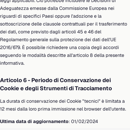
leggi applicabili. Ciò potrebbe includere le Decisioni di
Adeguatezza emesse dalla Commissione Europea nei
riguardi di specifici Paesi oppure l'adozione e la
sottoscrizione delle clausole contrattuali per il trasferimento
dei dati, come previsto dagli articoli 45 e 46 del
Regolamento generale sulla protezione dei dati dell'UE
2016/679. È possibile richiedere una copia degli accordi
seguendo le modalità descritte all'articolo 8 della presente
informativa.
Articolo 6 - Periodo di Conservazione dei
Cookie e degli Strumenti di Tracciamento
La durata di conservazione dei Cookie "tecnici" è limitata a
12 mesi dalla loro prima immissione nel browser dell'utente.
Ultima data di aggiornamento
: 01/02/2024