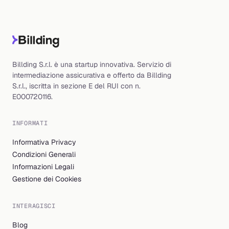
Billding S.r.l. è una startup innovativa. Servizio di
intermediazione assicurativa e offerto da Billding
S.r.l., iscritta in sezione E del RUI con n.
E000720116.
INFORMATI
Informativa Privacy
Condizioni Generali
Informazioni Legali
Gestione dei Cookies
INTERAGISCI
Blog