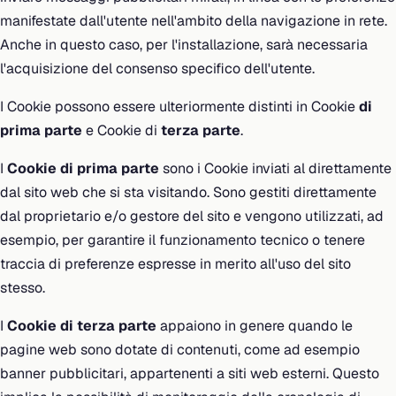
manifestate dall'utente nell'ambito della navigazione in rete.
Anche in questo caso, per l'installazione, sarà necessaria
l'acquisizione del consenso specifico dell'utente.
I Cookie possono essere ulteriormente distinti in Cookie
di
prima parte
e Cookie di
terza parte
.
I
Cookie di prima parte
sono i Cookie inviati al direttamente
dal sito web che si sta visitando. Sono gestiti direttamente
dal proprietario e/o gestore del sito e vengono utilizzati, ad
esempio, per garantire il funzionamento tecnico o tenere
traccia di preferenze espresse in merito all'uso del sito
stesso.
I
Cookie di terza parte
appaiono in genere quando le
pagine web sono dotate di contenuti, come ad esempio
banner pubblicitari, appartenenti a siti web esterni. Questo