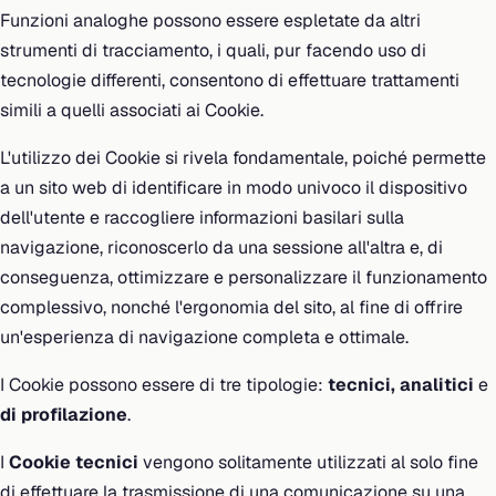
Funzioni analoghe possono essere espletate da altri
strumenti di tracciamento, i quali, pur facendo uso di
tecnologie differenti, consentono di effettuare trattamenti
simili a quelli associati ai Cookie.
L'utilizzo dei Cookie si rivela fondamentale, poiché permette
a un sito web di identificare in modo univoco il dispositivo
dell'utente e raccogliere informazioni basilari sulla
navigazione, riconoscerlo da una sessione all'altra e, di
conseguenza, ottimizzare e personalizzare il funzionamento
complessivo, nonché l'ergonomia del sito, al fine di offrire
un'esperienza di navigazione completa e ottimale.
I Cookie possono essere di tre tipologie:
tecnici, analitici
e
di profilazione
.
I
Cookie tecnici
vengono solitamente utilizzati al solo fine
di effettuare la trasmissione di una comunicazione su una